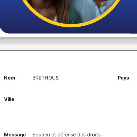
Nom
BRETHOUS
Pays
Ville
Message
Soutien et défense des droits 