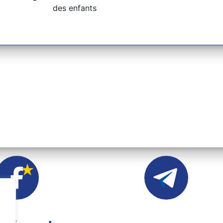
des enfants