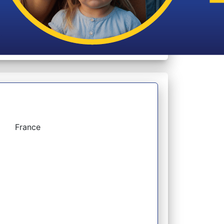
France