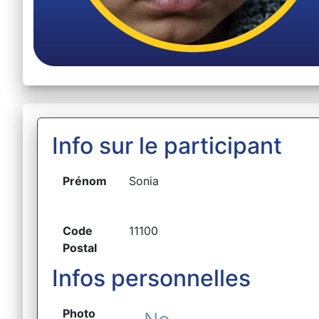
Info sur le participant
Prénom
Sonia
Code
11100
Postal
Infos personnelles
Photo