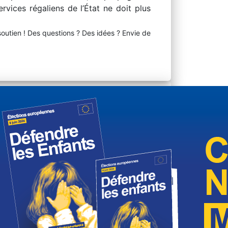
rvices régaliens de l’État ne doit plus
soutien ! Des questions ? Des idées ? Envie de