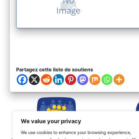
Partagez cette liste de soutiens
We value your privacy
We use cookies to enhance your browsing experience,