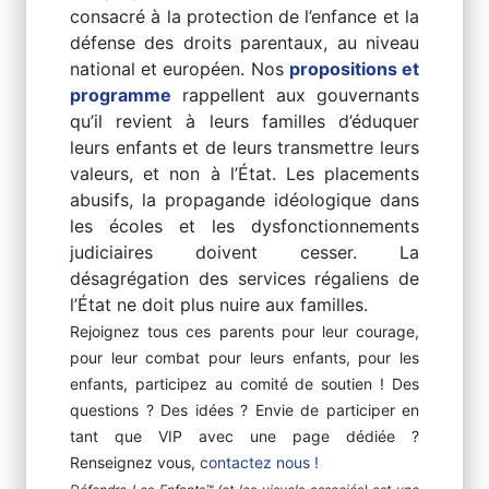
consacré à la protection de l’enfance et la
défense des droits parentaux, au niveau
national et européen. Nos
propositions et
programme
rappellent aux gouvernants
qu’il revient à leurs familles d’éduquer
leurs enfants et de leurs transmettre leurs
valeurs, et non à l’État. Les placements
abusifs, la propagande idéologique dans
les écoles et les dysfonctionnements
judiciaires doivent cesser. La
désagrégation des services régaliens de
l’État ne doit plus nuire aux familles.
Rejoignez tous ces parents pour leur courage,
pour leur combat pour leurs enfants, pour les
enfants, participez au comité de soutien ! Des
questions ? Des idées ? Envie de participer en
tant que VIP avec une page dédiée ?
Renseignez vous,
contactez nous !