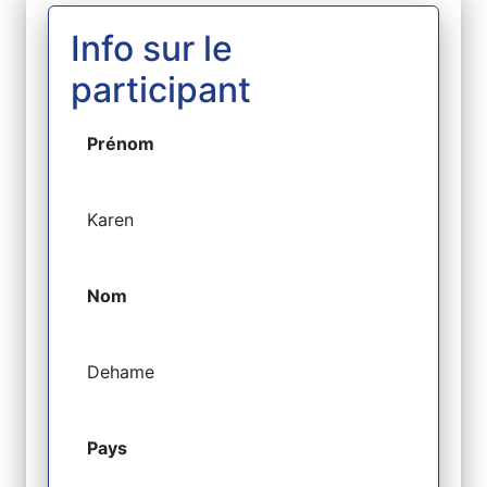
Info sur le
participant
Prénom
Karen
Nom
Dehame
Pays