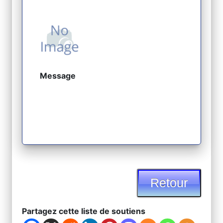
Message
Retour
Partagez cette liste de soutiens