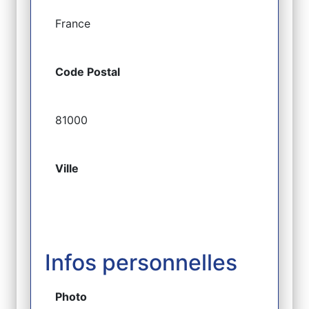
France
Code Postal
81000
Ville
Infos personnelles
Photo