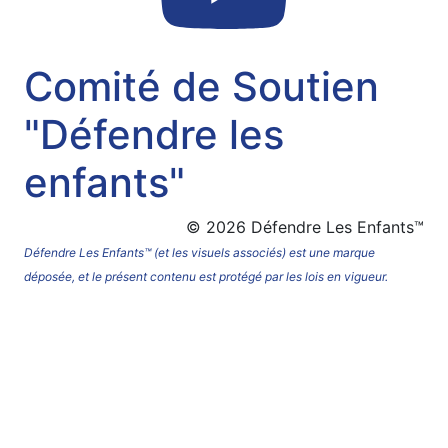
Comité de Soutien
"Défendre les
enfants"
© 2026 Défendre Les Enfants™
Défendre Les Enfants™ (et les visuels associés) est une marque
déposée, et le présent contenu est protégé par les lois en vigueur.